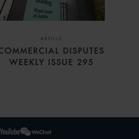
ARTICLE
COMMERCIAL DISPUTES
WEEKLY ISSUE 295