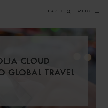
MENU
OLJA CLOUD
GO GLOBAL TRAVEL
3