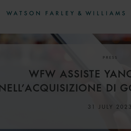
PRESS
WFW ASSISTE YAN
NELL’ACQUISIZIONE DI 
31 JULY 202