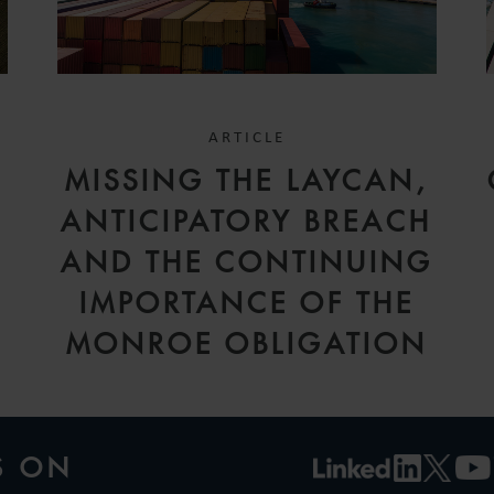
ARTICLE
MISSING THE LAYCAN,
ANTICIPATORY BREACH
AND THE CONTINUING
IMPORTANCE OF THE
MONROE OBLIGATION
S ON