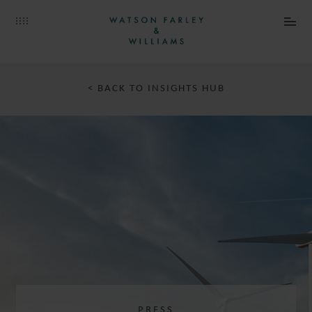
< BACK TO INSIGHTS HUB
PRESS