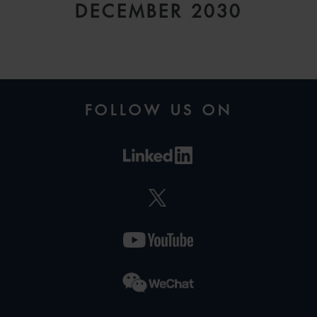
DECEMBER 2030
CATHERINE
MASQUELET
FOLLOW US ON
SENIOR ASSOCIATE
PARIS