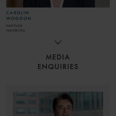
CAROLIN
WOGGON
PARTNER
HAMBURG
MEDIA
ENQUIRIES
TATJANA