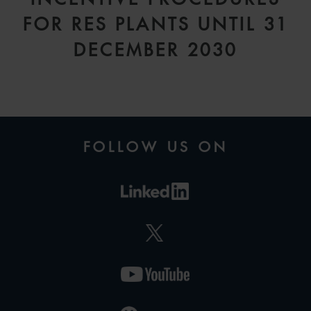
FOR RES PLANTS UNTIL 31
DECEMBER 2030
FELIX
WÖRNER
FOLLOW US ON
SENIOR ASSOCIATE
MUNICH