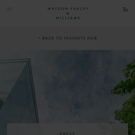
< BACK TO INSIGHTS HUB
PRESS