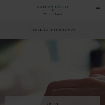
< BACK TO INSIGHTS HUB
PRESS