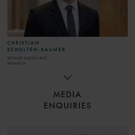
CHRISTIAN
SCHULTEN-BAUMER
SENIOR ASSOCIATE
MUNICH
MEDIA
ENQUIRIES