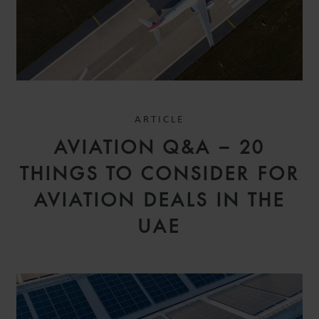
ARTICLE
AVIATION Q&A – 20
THINGS TO CONSIDER FOR
AVIATION DEALS IN THE
UAE