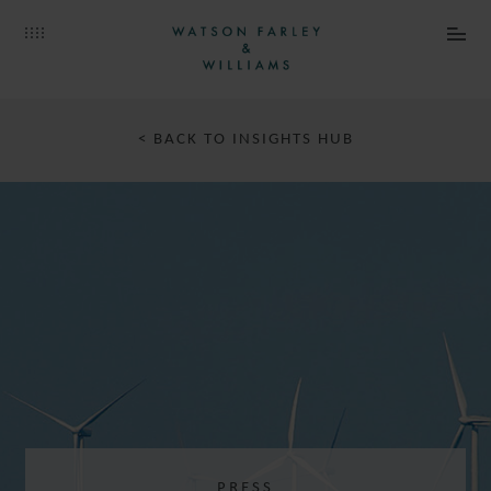
< BACK TO INSIGHTS HUB
PRESS