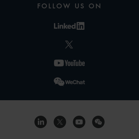
FOLLOW US ON