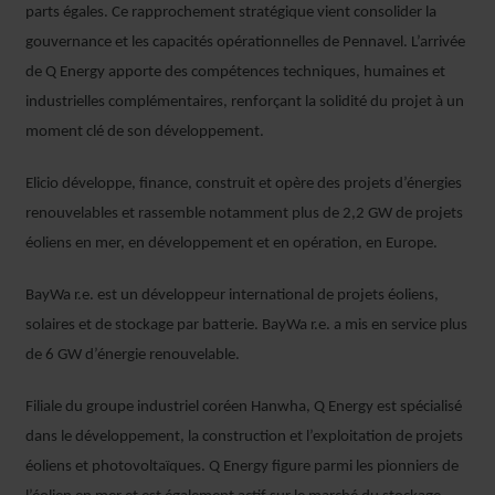
parts égales. Ce rapprochement stratégique vient consolider la
gouvernance et les capacités opérationnelles de Pennavel. L’arrivée
de Q Energy apporte des compétences techniques, humaines et
industrielles complémentaires, renforçant la solidité du projet à un
moment clé de son développement.
Elicio développe, finance, construit et opère des projets d’énergies
renouvelables et rassemble notamment plus de 2,2 GW de projets
éoliens en mer, en développement et en opération, en Europe.
BayWa r.e. est un développeur international de projets éoliens,
solaires et de stockage par batterie. BayWa r.e. a mis en service plus
de 6 GW d’énergie renouvelable.
Filiale du groupe industriel coréen Hanwha, Q Energy est spécialisé
dans le développement, la construction et l’exploitation de projets
éoliens et photovoltaïques. Q Energy figure parmi les pionniers de