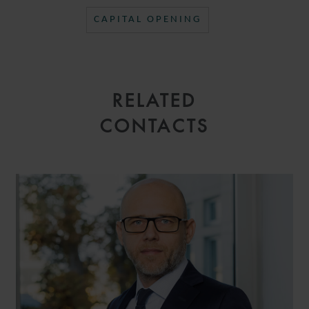
CAPITAL OPENING
RELATED
CONTACTS