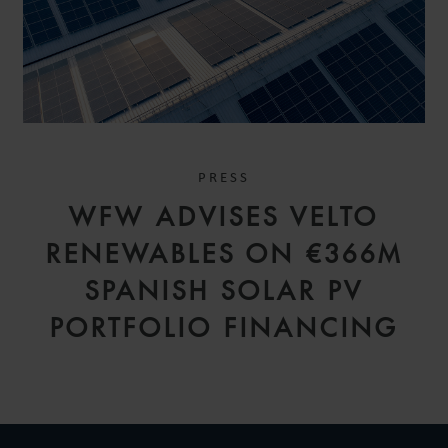
PRESS
WFW ADVISES VELTO
RENEWABLES ON €366M
SPANISH SOLAR PV
PORTFOLIO FINANCING