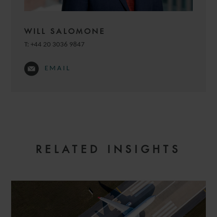
WILL SALOMONE
T:
+44 20 3036 9847
EMAIL
RELATED INSIGHTS