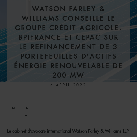
WATSON FARLEY &
WILLIAMS CONSEILLE LE
GROUPE CRÉDIT AGRICOLE,
BPIFRANCE ET CEPAC SUR
LE REFINANCEMENT DE 3
PORTEFEUILLES D’ACTIFS
ÉNERGIE RENOUVELABLE DE
200 MW
4 APRIL 2022
EN
FR
Le cabinet d’avocats international Watson Farley & Williams LLP