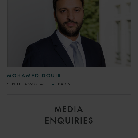
MOHAMED DOUIB
SENIOR ASSOCIATE
PARIS
MEDIA
ENQUIRIES