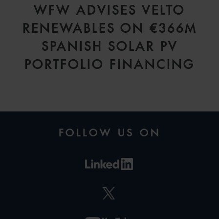
WFW ADVISES VELTO
RENEWABLES ON €366M
SPANISH SOLAR PV
PORTFOLIO FINANCING
FOLLOW US ON