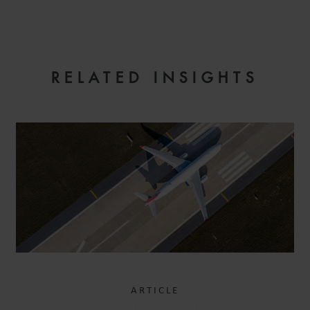
RELATED INSIGHTS
ARTICLE