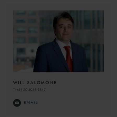
WILL SALOMONE
T:
+44 20 3036 9847
EMAIL