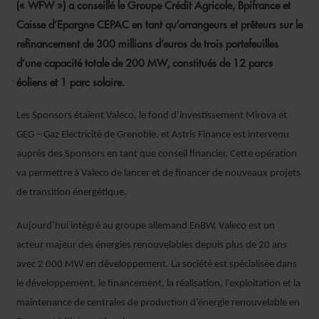
(« WFW ») a conseillé le Groupe Crédit Agricole, Bpifrance et
Caisse d’Epargne CEPAC en tant qu’arrangeurs et prêteurs sur le
refinancement de 300 millions d’euros de trois portefeuilles
d’une capacité totale de 200 MW, constitués de 12 parcs
éoliens et 1 parc solaire.
Les Sponsors étaient Valeco, le fond d’investissement Mirova et
GEG – Gaz Electricité de Grenoble, et Astris Finance est intervenu
auprès des Sponsors en tant que conseil financier. Cette opération
va permettre à Valeco de lancer et de financer de nouveaux projets
de transition énergétique.
Aujourd’hui intégré au groupe allemand EnBW, Valeco est un
acteur majeur des énergies renouvelables depuis plus de 20 ans
avec 2 000 MW en développement. La société est spécialisée dans
le développement, le financement, la réalisation, l’exploitation et la
maintenance de centrales de production d’énergie renouvelable en