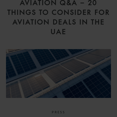
AVIATION Q&A – 20
THINGS TO CONSIDER FOR
AVIATION DEALS IN THE
UAE
PRESS