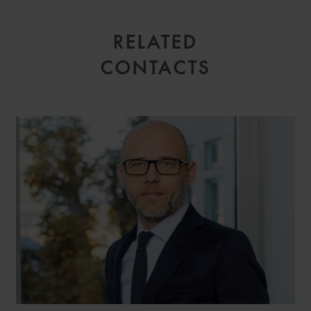
RELATED
CONTACTS