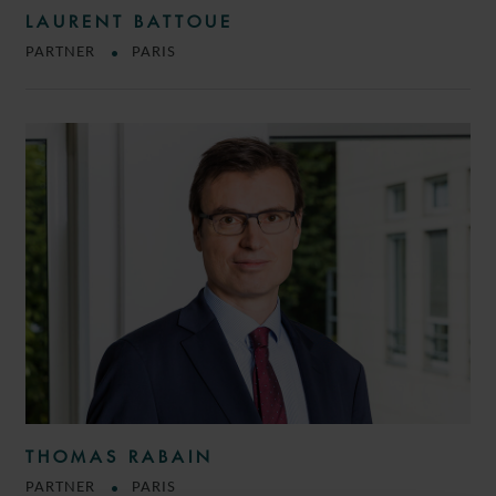
LAURENT BATTOUE
PARTNER
PARIS
THOMAS RABAIN
PARTNER
PARIS