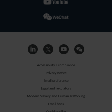
Accessibility / compliance
Privacy notice
Email preference
Legal and regulatory
Modern Slavery and Human Trafficking
Email hoax
Cookie policy