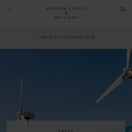
< BACK TO INSIGHTS HUB
PRESS