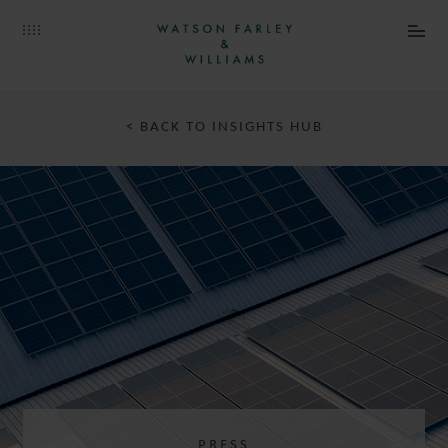
< BACK TO INSIGHTS HUB
PRESS