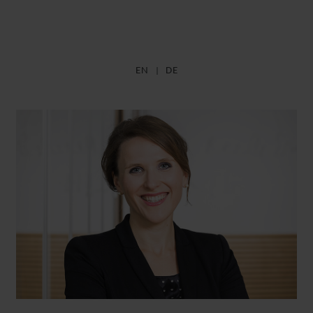
EN
DE