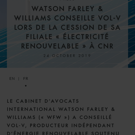
WATSON FARLEY &
WILLIAMS CONSEILLE VOL-V
LORS DE LA CESSION DE SA
FILIALE « ÉLECTRICITÉ
RENOUVELABLE » À CNR
24 OCTOBER 2019
EN
FR
LE CABINET D’AVOCATS
INTERNATIONAL WATSON FARLEY &
WILLIAMS (« WFW ») A CONSEILLÉ
VOL-V, PRODUCTEUR INDÉPENDANT
D’ÉNERGIE RENOUVELABLE SOUTENU