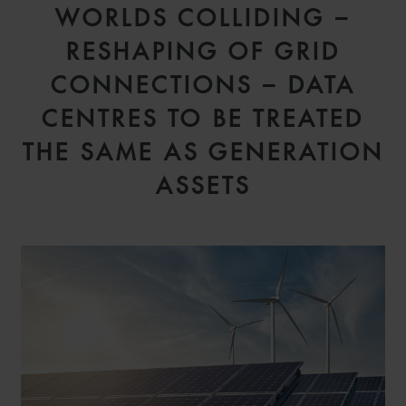
WORLDS COLLIDING –
RESHAPING OF GRID
CONNECTIONS – DATA
CENTRES TO BE TREATED
THE SAME AS GENERATION
ASSETS