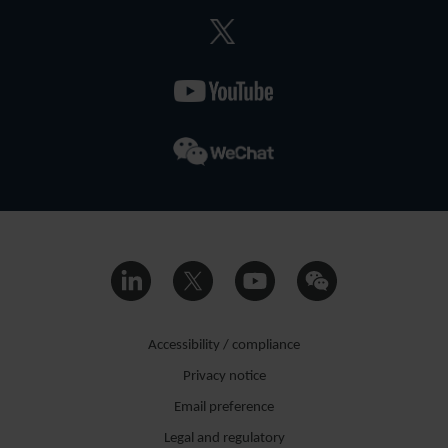
Accessibility / compliance
Privacy notice
Email preference
Legal and regulatory