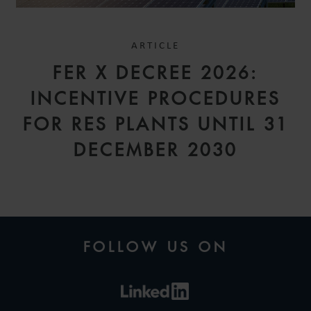
ARTICLE
FER X DECREE 2026:
INCENTIVE PROCEDURES
FOR RES PLANTS UNTIL 31
DECEMBER 2030
FOLLOW US ON