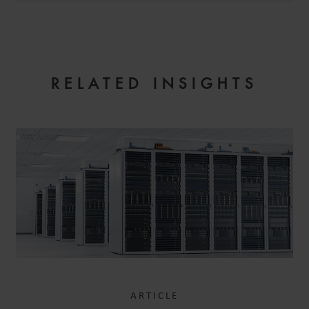
RELATED INSIGHTS
ARTICLE