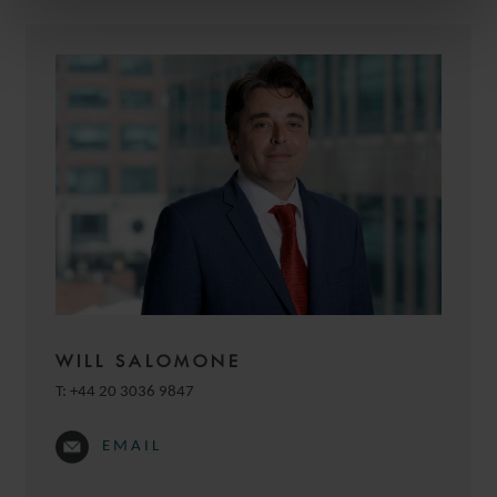
WILL SALOMONE
T:
+44 20 3036 9847
EMAIL