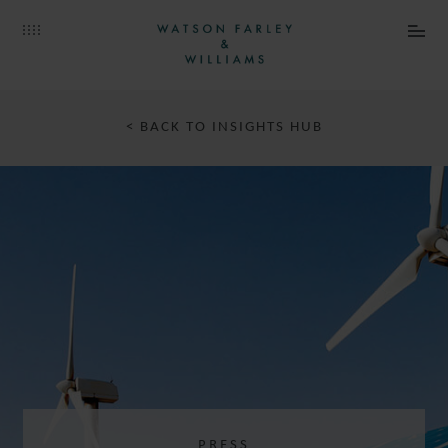
< BACK TO INSIGHTS HUB
PRESS