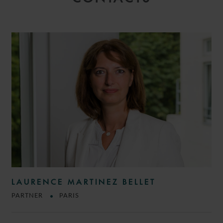
LAURENCE MARTINEZ BELLET
PARTNER
PARIS