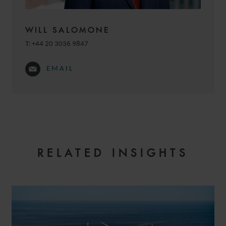
WILL SALOMONE
T:
+44 20 3036 9847
EMAIL
RELATED INSIGHTS