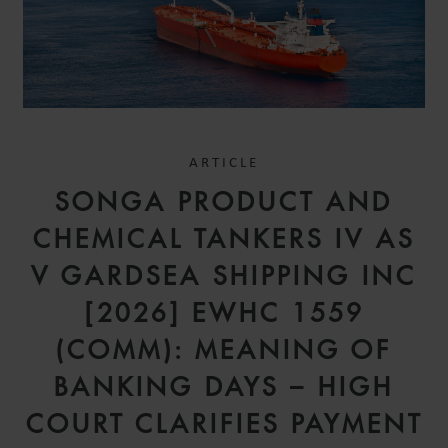
ARTICLE
SONGA PRODUCT AND
CHEMICAL TANKERS IV AS
V GARDSEA SHIPPING INC
[2026] EWHC 1559
(COMM): MEANING OF
BANKING DAYS – HIGH
COURT CLARIFIES PAYMENT