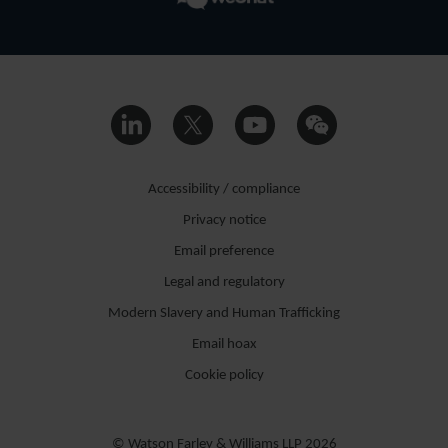
Accessibility / compliance
Privacy notice
Email preference
Legal and regulatory
Modern Slavery and Human Trafficking
Email hoax
Cookie policy
© Watson Farley & Williams LLP 2026