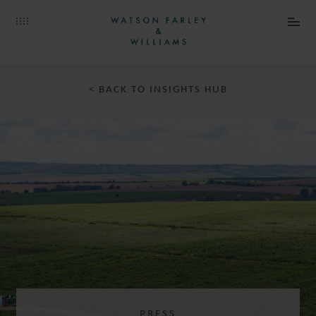
< BACK TO INSIGHTS HUB
PRESS