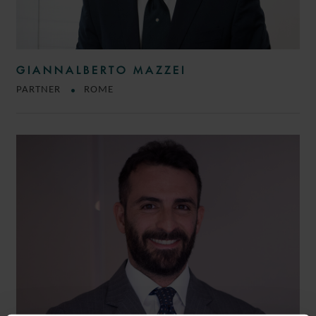
GIANNALBERTO MAZZEI
PARTNER
ROME