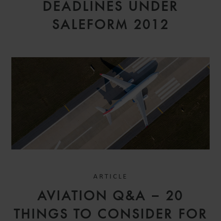
DEADLINES UNDER
SALEFORM 2012
ARTICLE
AVIATION Q&A – 20
THINGS TO CONSIDER FOR