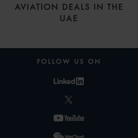
AVIATION DEALS IN THE
UAE
FOLLOW US ON