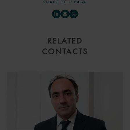
SHARE THIS PAGE
RELATED
CONTACTS