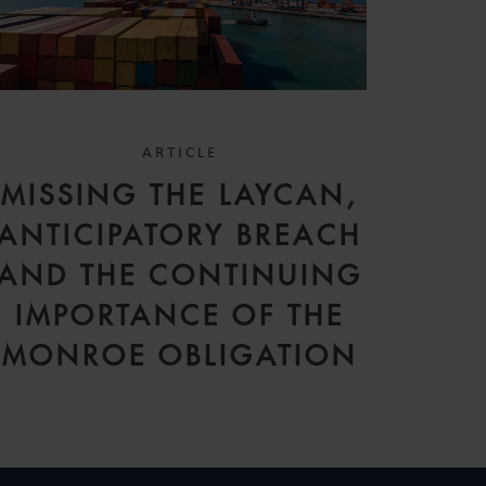
ARTICLE
MISSING THE LAYCAN,
ANTICIPATORY BREACH
AND THE CONTINUING
IMPORTANCE OF THE
MONROE OBLIGATION