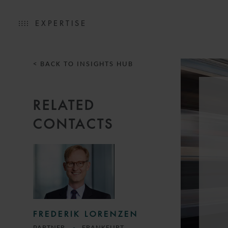
EXPERTISE
< BACK TO INSIGHTS HUB
RELATED
CONTACTS
FREDERIK LORENZEN