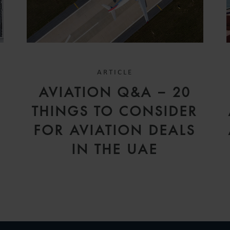
ARTICLE
AVIATION Q&A – 20
THINGS TO CONSIDER
A
FOR AVIATION DEALS
IN THE UAE