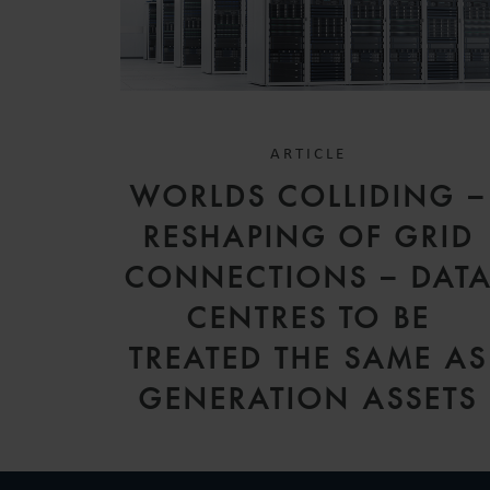
ARTICLE
WORLDS COLLIDING –
RESHAPING OF GRID
CONNECTIONS – DAT
CENTRES TO BE
TREATED THE SAME AS
GENERATION ASSETS