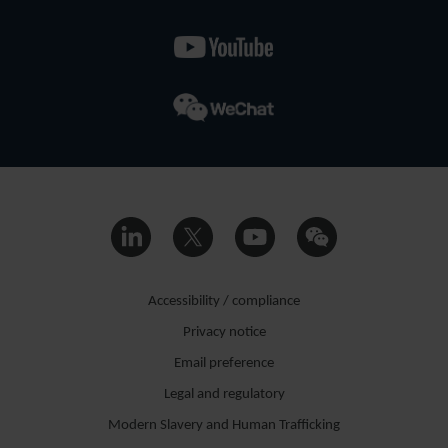
Accessibility / compliance
Privacy notice
Email preference
Legal and regulatory
Modern Slavery and Human Trafficking