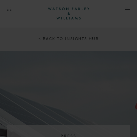
< BACK TO INSIGHTS HUB
PRESS