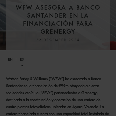
WFW ASESORA A BANCO
SANTANDER EN LA
FINANCIACIÓN PARA
GRENERGY
22 DECEMBER 2025
EN
ES
Watson Farley & Williams (“WFW”) ha asesorado a Banco
Santander en la financiación de €99m otorgada a ciertas
sociedades vehículo (“SPVs”) pertenecientes a Grenergy,
destinada a la construcción y operación de una cartera de
cuatro plantas fotovoltaicas ubicadas en Ayora, Valencia. La
cartera financiada cuenta con una capacidad total instalada de