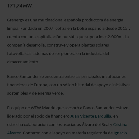
171,74 MW.
Grenergy es una multinacional española productora de energía
limpia. Fundada en 2007, cotiza en la bolsa española desde 2015 y
cuenta con una capitalización bursátil que supera los €2.000m. La
compañía desarrolla, construye y opera plantas solares
fotovoltaicas, además de ser pionera en la industria del
almacenamiento.
Banco Santander se encuentra entre las principales instituciones
financieras de Europa, con un sólido historial de apoyo a iniciativas
sostenibles y de energía verde.
El equipo de WFW Madrid que asesoró a Banco Santander estuvo
liderado por el socio de financiero
Juan Vicente Barquilla
, en
estrecha colaboración con los asociados Álvaro del Real y
Cristina
Álvarez
. Contaron con el apoyo en materia regulatoria de
Ignacio