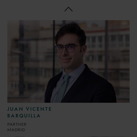
ASSOCIATE
MADRID
JUAN VICENTE
BARQUILLA
PARTNER
MADRID