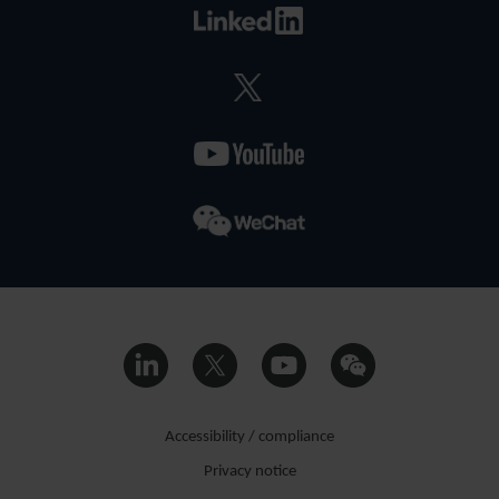
Accessibility / compliance
Privacy notice