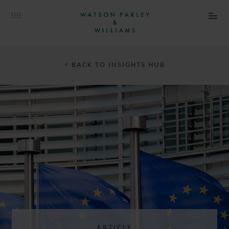
< BACK TO INSIGHTS HUB
ARTICLE