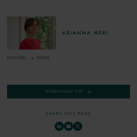
ARIANNA NERI
COUNSEL
ROME
DOWNLOAD PDF
SHARE THIS PAGE