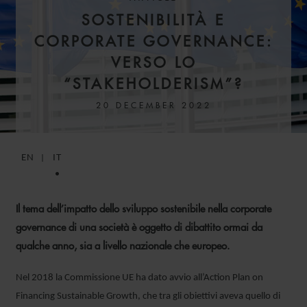
SOSTENIBILITÀ E
CORPORATE GOVERNANCE:
VERSO LO
“STAKEHOLDERISM”?
20 DECEMBER 2022
EN
IT
Il tema dell’impatto dello sviluppo sostenibile nella corporate
governance di una società è oggetto di dibattito ormai da
qualche anno, sia a livello nazionale che europeo.
Nel 2018 la Commissione UE ha dato avvio all’Action Plan on
Financing Sustainable Growth, che tra gli obiettivi aveva quello di