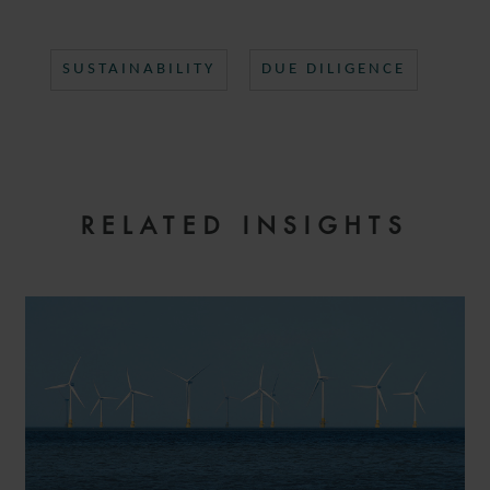
SUSTAINABILITY
DUE DILIGENCE
RELATED INSIGHTS