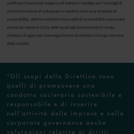
verificare l’eventuale esigenza di istituire l’obbligo per i Consigli di
Amministrazione di sviluppare e rendere nota una strategia di
sostenibilità, definire obiettivi misurabili di sostenibilità e precisare
eventuali regole in forza delle quali agli amministratori venga
richiesto di agire per il perseguimento di obiettivi di lungo termine
della società.
"Gli scopi della Direttiva sono
quelli di promuovere una
condotta societaria sostenibile e
responsabile e di inserire
nell’attività delle imprese e nella
corporate governance anche
valutazioni relative ai diritti