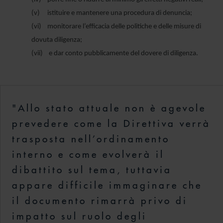
(v) istituire e mantenere una procedura di denuncia;
(vi) monitorare l’efficacia delle politiche e delle misure di
dovuta diligenza;
(vii) e dar conto pubblicamente del dovere di diligenza.
"Allo stato attuale non è agevole
prevedere come la Direttiva verrà
trasposta nell’ordinamento
interno e come evolverà il
dibattito sul tema, tuttavia
appare difficile immaginare che
il documento rimarrà privo di
impatto sul ruolo degli