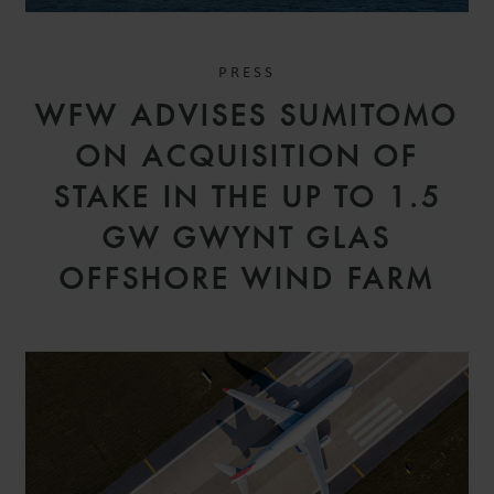
PRESS
WFW ADVISES SUMITOMO
ON ACQUISITION OF
STAKE IN THE UP TO 1.5
GW GWYNT GLAS
OFFSHORE WIND FARM