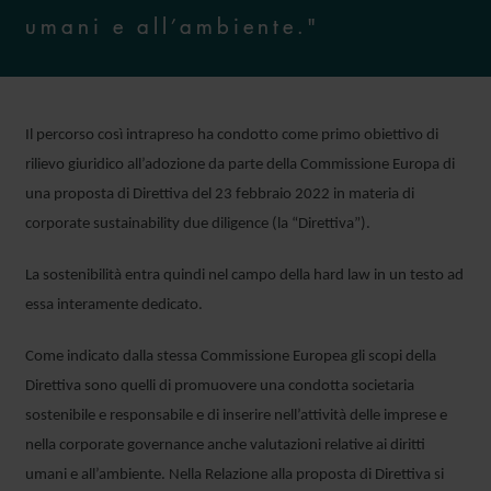
umani e all’ambiente."
Il percorso così intrapreso ha condotto come primo obiettivo di
rilievo giuridico all’adozione da parte della Commissione Europa di
una proposta di Direttiva del 23 febbraio 2022 in materia di
corporate sustainability due diligence (la “Direttiva”).
La sostenibilità entra quindi nel campo della hard law in un testo ad
essa interamente dedicato.
Come indicato dalla stessa Commissione Europea gli scopi della
Direttiva sono quelli di promuovere una condotta societaria
sostenibile e responsabile e di inserire nell’attività delle imprese e
nella corporate governance anche valutazioni relative ai diritti
umani e all’ambiente. Nella Relazione alla proposta di Direttiva si