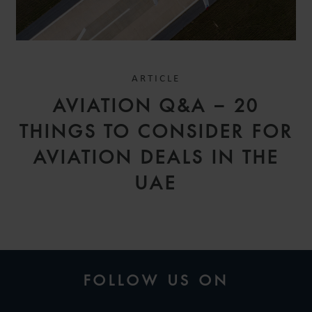
ARTICLE
AVIATION Q&A – 20
THINGS TO CONSIDER FOR
AVIATION DEALS IN THE
UAE
FOLLOW US ON