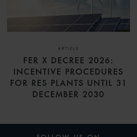
ARTICLE
FER X DECREE 2026:
INCENTIVE PROCEDURES
FOR RES PLANTS UNTIL 31
DECEMBER 2030