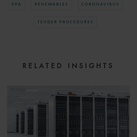
PPA
RENEWABLES
CORONAVIRUS
TENDER PROCEDURES
RELATED INSIGHTS