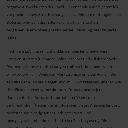
negative Auswirkungen der Covid-19 Pandemie auf die gesetzlich
vorgeschriebenen Ausschreibungen zu verhindern und zugleich die
Bieter zu schützen, die in der gegenwärtigen Situation
möglicherweise Schwierigkeiten bei der Errichtung ihrer Projekte
haben.
Nach dem EEG müssen Entwickler der meisten Erneuerbare
Energien-Anlagen (Biomasse, Wind Onshore und Offshore sowie
Photovoltaik) an Ausschreibungsverfahren teilnehmen, wenn sie
eine Förderung im Wege von Marktprämien erhalten wollen. Die
Termine der Ausschreibungen sind im EEG vorgegeben, ebenso wie
die Pflicht der BNetzA, bestimmte Informationen zu jeder
durchgeführten Ausschreibung auf ihrer Website zu
veröffentlichen (Namen der erfolgreichen Bieter, Anlagenstandort,
höchster und niedrigster bezuschlagter Wert, und
mengengewichteter durchschnittlicher Zuschlagswert). Die