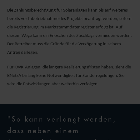
Die Zahlungsberechtigung für Solaranlagen kann bis auf weiteres
bereits vor Inbetriebnahme des Projekts beantragt werden, sofern
die Registrierung im Marktstammdatenregister erfolgt ist. Auf
diesem Wege kann ein Erlöschen des Zuschlags vermieden werden.
Der Betreiber muss die Gründe für die Verzögerung in seinem
Antrag darlegen.
Für KWK-Anlagen, die längere Realisierungsfristen haben, sieht die
BNetzA bislang keine Notwendigkeit für Sonderregelungen. Sie
wird die Entwicklungen aber weiterhin verfolgen.
"So kann verlangt werden,
dass neben einem