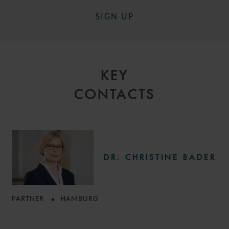
SIGN UP
KEY
CONTACTS
DR. CHRISTINE BADER
PARTNER
HAMBURG