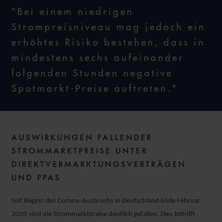
"Bei einem niedrigen
Strompreisniveau mag jedoch ein
erhöhtes Risiko bestehen, dass in
mindestens sechs aufeinander
folgenden Stunden negative
Spotmarkt-Preise auftreten."
AUSWIRKUNGEN FALLENDER
STROMMARKTPREISE UNTER
DIREKTVERMARKTUNGSVERTRÄGEN
UND PPAS
Seit Beginn des Corona-Ausbruchs in Deutschland Ende Februar
2020 sind die Strommarktpreise deutlich gefallen. Dies betrifft