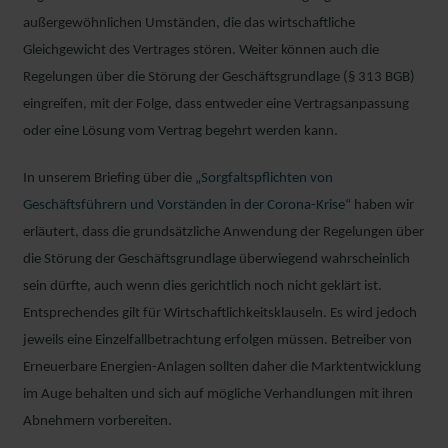
außergewöhnlichen Umständen, die das wirtschaftliche
Gleichgewicht des Vertrages stören. Weiter können auch die
Regelungen über die Störung der Geschäftsgrundlage (§ 313 BGB)
eingreifen, mit der Folge, dass entweder eine Vertragsanpassung
oder eine Lösung vom Vertrag begehrt werden kann.
In unserem Briefing über die „
Sorgfaltspflichten von
Geschäftsführern und Vorständen in der Corona-Krise
“ haben wir
erläutert, dass die grundsätzliche Anwendung der Regelungen über
die Störung der Geschäftsgrundlage überwiegend wahrscheinlich
sein dürfte, auch wenn dies gerichtlich noch nicht geklärt ist.
Entsprechendes gilt für Wirtschaftlichkeitsklauseln. Es wird jedoch
jeweils eine Einzelfallbetrachtung erfolgen müssen. Betreiber von
Erneuerbare Energien-Anlagen sollten daher die Marktentwicklung
im Auge behalten und sich auf mögliche Verhandlungen mit ihren
Abnehmern vorbereiten.