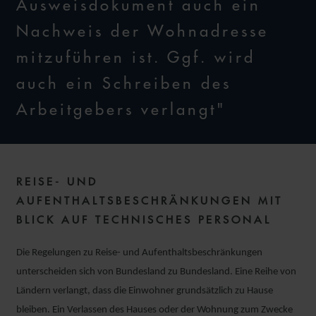
Ausweisdokument auch ein
Nachweis der Wohnadresse
mitzuführen ist. Ggf. wird
auch ein Schreiben des
Arbeitgebers verlangt"
REISE- UND
AUFENTHALTSBESCHRÄNKUNGEN MIT
BLICK AUF TECHNISCHES PERSONAL
Die Regelungen zu Reise- und Aufenthaltsbeschränkungen
unterscheiden sich von Bundesland zu Bundesland. Eine Reihe von
Ländern verlangt, dass die Einwohner grundsätzlich zu Hause
bleiben. Ein Verlassen des Hauses oder der Wohnung zum Zwecke