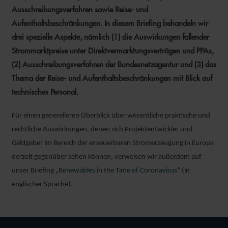
Ausschreibungsverfahren sowie Reise- und
Aufenthaltsbeschränkungen. In diesem Briefing behandeln wir
drei spezielle Aspekte, nämlich (1) die Auswirkungen fallender
Strommarktpreise unter Direktvermarktungsverträgen und PPAs,
(2) Ausschreibungsverfahren der Bundesnetzagentur und (3) das
Thema der Reise- und Aufenthaltsbeschränkungen mit Blick auf
technisches Personal.
Für einen generelleren Überblick über wesentliche praktische und
rechtliche Auswirkungen, denen sich Projektentwickler und
Geldgeber im Bereich der erneuerbaren Stromerzeugung in Europa
derzeit gegenüber sehen können, verweisen wir außerdem auf
unser Briefing „
Renewables in the Time of Coronavirus
“ (in
englischer Sprache).