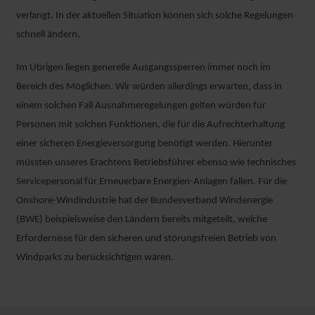
verlangt. In der aktuellen Situation können sich solche Regelungen
schnell ändern.
Im Übrigen liegen generelle Ausgangssperren immer noch im
Bereich des Möglichen. Wir würden allerdings erwarten, dass in
einem solchen Fall Ausnahmeregelungen gelten würden für
Personen mit solchen Funktionen, die für die Aufrechterhaltung
einer sicheren Energieversorgung benötigt werden. Hierunter
müssten unseres Erachtens Betriebsführer ebenso wie technisches
Servicepersonal für Erneuerbare Energien-Anlagen fallen. Für die
Onshore-Windindustrie hat der Bundesverband Windenergie
(BWE) beispielsweise den Ländern bereits mitgeteilt, welche
Erfordernisse für den sicheren und störungsfreien Betrieb von
Windparks zu berücksichtigen wären.