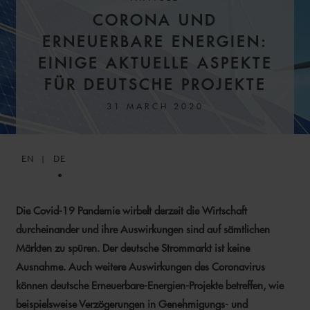
CORONA UND
ERNEUERBARE ENERGIEN:
EINIGE AKTUELLE ASPEKTE
FÜR DEUTSCHE PROJEKTE
31 MARCH 2020
EN
DE
Die Covid-19 Pandemie wirbelt derzeit die Wirtschaft
durcheinander und ihre Auswirkungen sind auf sämtlichen
Märkten zu spüren. Der deutsche Strommarkt ist keine
Ausnahme. Auch weitere Auswirkungen des Coronavirus
können deutsche Erneuerbare-Energien-Projekte betreffen, wie
beispielsweise Verzögerungen in Genehmigungs- und