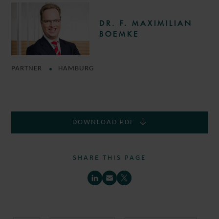
DR. F. MAXIMILIAN
BOEMKE
PARTNER
HAMBURG
DOWNLOAD PDF
SHARE THIS PAGE