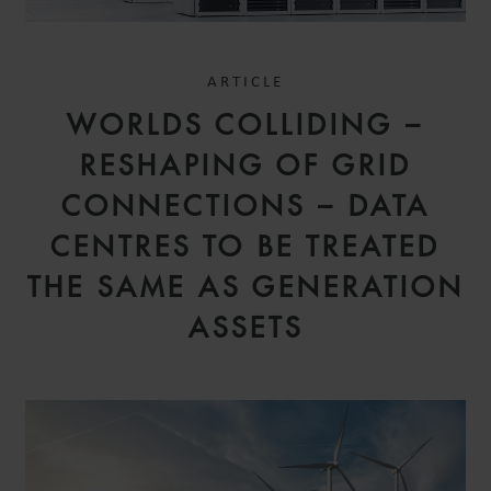
ARTICLE
WORLDS COLLIDING –
RESHAPING OF GRID
CONNECTIONS – DATA
CENTRES TO BE TREATED
THE SAME AS GENERATION
ASSETS