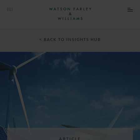
< BACK TO INSIGHTS HUB
ARTICLE