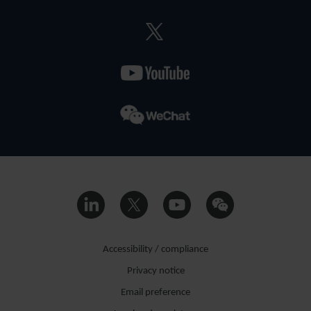
Accessibility / compliance
Privacy notice
Email preference