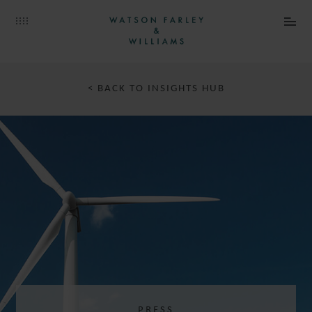
< BACK TO INSIGHTS HUB
PRESS