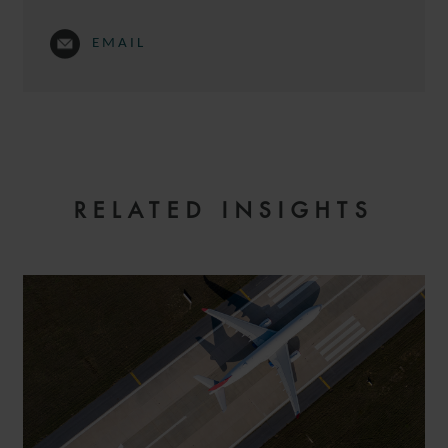
EMAIL
RELATED INSIGHTS