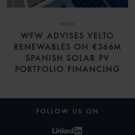
PRESS
WFW ADVISES VELTO
RENEWABLES ON €366M
SPANISH SOLAR PV
PORTFOLIO FINANCING
FOLLOW US ON