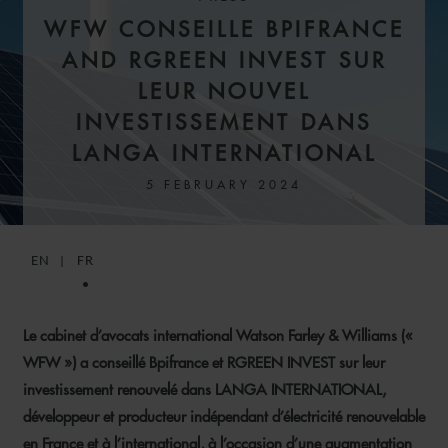
WFW CONSEILLE BPIFRANCE
AND RGREEN INVEST SUR
LEUR NOUVEL
INVESTISSEMENT DANS
LANGA INTERNATIONAL
5 FEBRUARY 2024
EN
FR
Le cabinet d’avocats international Watson Farley & Williams («
WFW ») a conseillé Bpifrance et RGREEN INVEST sur leur
investissement renouvelé dans LANGA INTERNATIONAL,
développeur et producteur indépendant d’électricité renouvelable
en France et à l’international, à l’occasion d’une augmentation