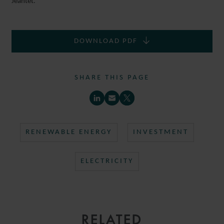
Jeantet.
DOWNLOAD PDF
SHARE THIS PAGE
RENEWABLE ENERGY
INVESTMENT
ELECTRICITY
RELATED