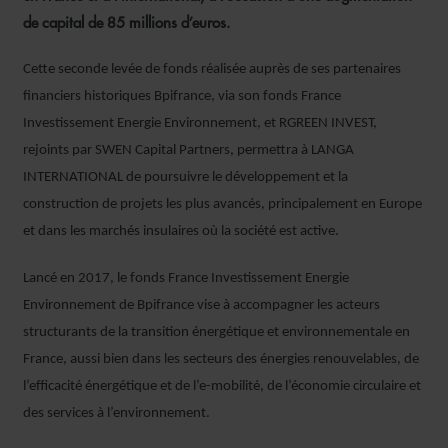
de capital de 85 millions d’euros.
Cette seconde levée de fonds réalisée auprès de ses partenaires
financiers historiques Bpifrance, via son fonds France
Investissement Energie Environnement, et RGREEN INVEST,
rejoints par SWEN Capital Partners, permettra à LANGA
INTERNATIONAL de poursuivre le développement et la
construction de projets les plus avancés, principalement en Europe
et dans les marchés insulaires où la société est active.
Lancé en 2017, le fonds France Investissement Energie
Environnement de Bpifrance vise à accompagner les acteurs
structurants de la transition énergétique et environnementale en
France, aussi bien dans les secteurs des énergies renouvelables, de
l’efficacité énergétique et de l’e-mobilité, de l’économie circulaire et
des services à l’environnement.