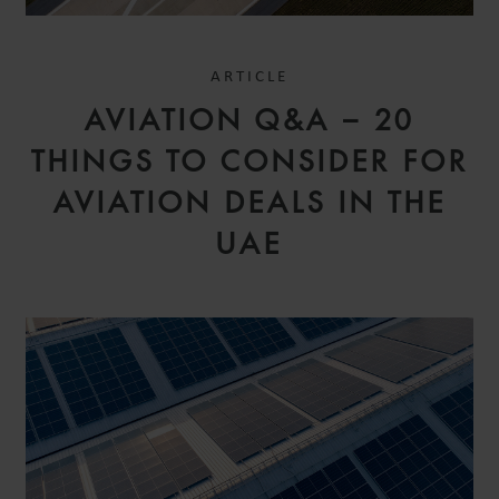
ARTICLE
AVIATION Q&A – 20
THINGS TO CONSIDER FOR
AVIATION DEALS IN THE
UAE