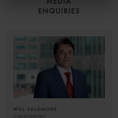
MEDIA
ENQUIRIES
WILL SALOMONE
T:
+44 20 3036 9847