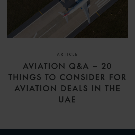
ARTICLE
AVIATION Q&A – 20
THINGS TO CONSIDER FOR
AVIATION DEALS IN THE
UAE