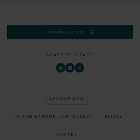
DOWNLOAD PDF
SHARE THIS PAGE
LABOUR LAW
ITALIAN LABOUR LAW WEEKLY
#ITALY
SNACKS