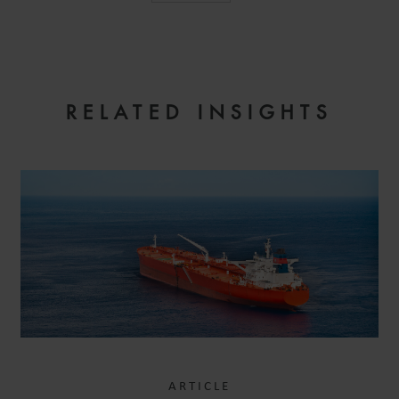
RELATED INSIGHTS
ARTICLE