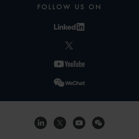
FOLLOW US ON