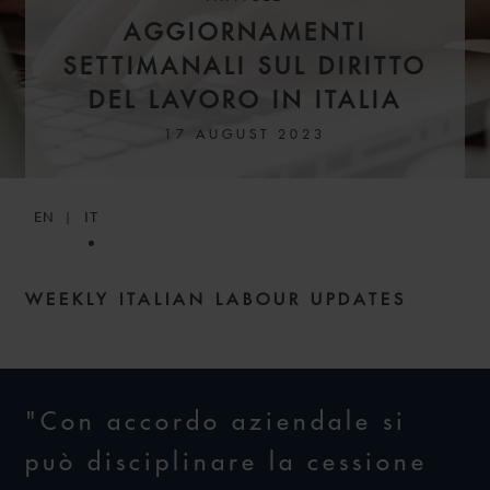
AGGIORNAMENTI
SETTIMANALI SUL DIRITTO
DEL LAVORO IN ITALIA
17 AUGUST 2023
EN
IT
WEEKLY ITALIAN LABOUR UPDATES
"Con accordo aziendale si
può disciplinare la cessione