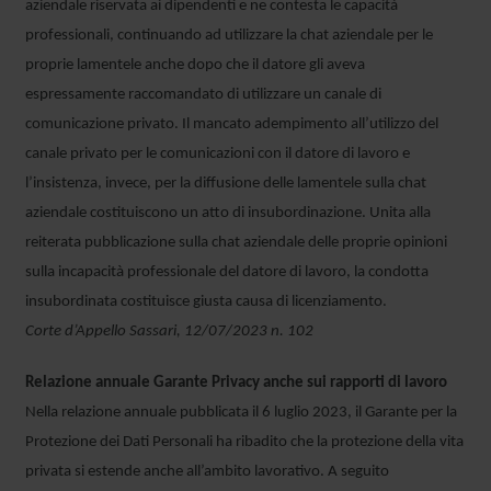
aziendale riservata ai dipendenti e ne contesta le capacità
professionali, continuando ad utilizzare la chat aziendale per le
proprie lamentele anche dopo che il datore gli aveva
espressamente raccomandato di utilizzare un canale di
comunicazione privato. Il mancato adempimento all’utilizzo del
canale privato per le comunicazioni con il datore di lavoro e
l’insistenza, invece, per la diffusione delle lamentele sulla chat
aziendale costituiscono un atto di insubordinazione. Unita alla
reiterata pubblicazione sulla chat aziendale delle proprie opinioni
sulla incapacità professionale del datore di lavoro, la condotta
insubordinata costituisce giusta causa di licenziamento.
Corte d’Appello Sassari, 12/07/2023 n. 102
Relazione annuale Garante Privacy anche sui rapporti di lavoro
Nella relazione annuale pubblicata il 6 luglio 2023, il Garante per la
Protezione dei Dati Personali ha ribadito che la protezione della vita
privata si estende anche all’ambito lavorativo. A seguito