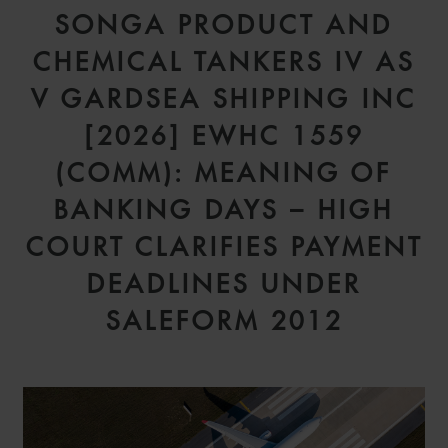
SONGA PRODUCT AND
CHEMICAL TANKERS IV AS
V GARDSEA SHIPPING INC
[2026] EWHC 1559
(COMM): MEANING OF
BANKING DAYS – HIGH
COURT CLARIFIES PAYMENT
DEADLINES UNDER
SALEFORM 2012