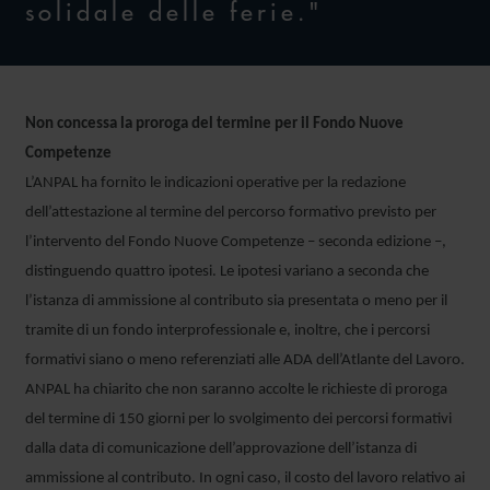
solidale delle ferie."
Non concessa la proroga del termine per il Fondo Nuove
Competenze
L’ANPAL ha fornito le indicazioni operative per la redazione
dell’attestazione al termine del percorso formativo previsto per
l’intervento del Fondo Nuove Competenze – seconda edizione –,
distinguendo quattro ipotesi. Le ipotesi variano a seconda che
l’istanza di ammissione al contributo sia presentata o meno per il
tramite di un fondo interprofessionale e, inoltre, che i percorsi
formativi siano o meno referenziati alle ADA dell’Atlante del Lavoro.
ANPAL ha chiarito che non saranno accolte le richieste di proroga
del termine di 150 giorni per lo svolgimento dei percorsi formativi
dalla data di comunicazione dell’approvazione dell’istanza di
ammissione al contributo. In ogni caso, il costo del lavoro relativo ai