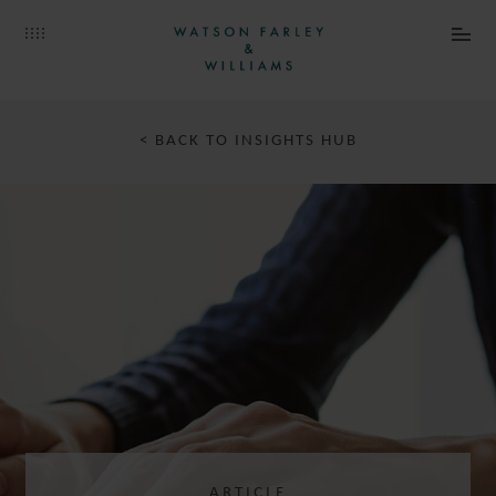
< BACK TO INSIGHTS HUB
ARTICLE