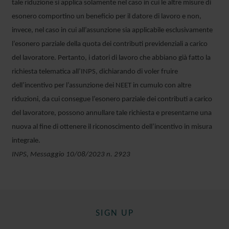
tale riduzione si applica solamente nel caso in cui le altre misure di
esonero comportino un beneficio per il datore di lavoro e non,
invece, nel caso in cui all’assunzione sia applicabile esclusivamente
l’esonero parziale della quota dei contributi previdenziali a carico
del lavoratore. Pertanto, i datori di lavoro che abbiano già fatto la
richiesta telematica all’INPS, dichiarando di voler fruire
dell’incentivo per l’assunzione dei NEET in cumulo con altre
riduzioni, da cui consegue l’esonero parziale dei contributi a carico
del lavoratore, possono annullare tale richiesta e presentarne una
nuova al fine di ottenere il riconoscimento dell’incentivo in misura
integrale.
INPS, Messaggio 10/08/2023 n. 2923
SIGN UP