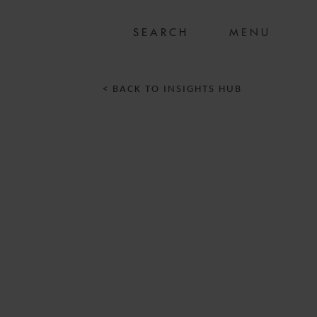
MENU
< BACK TO INSIGHTS HUB