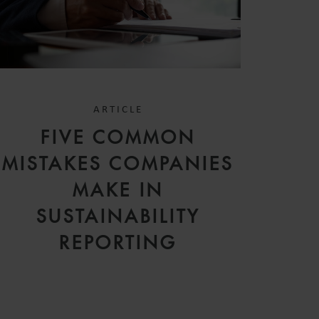
ARTICLE
FIVE COMMON
MISTAKES COMPANIES
MAKE IN
SUSTAINABILITY
REPORTING