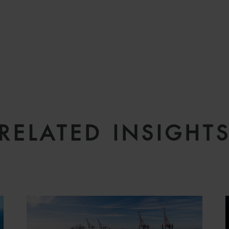
RELATED INSIGHT